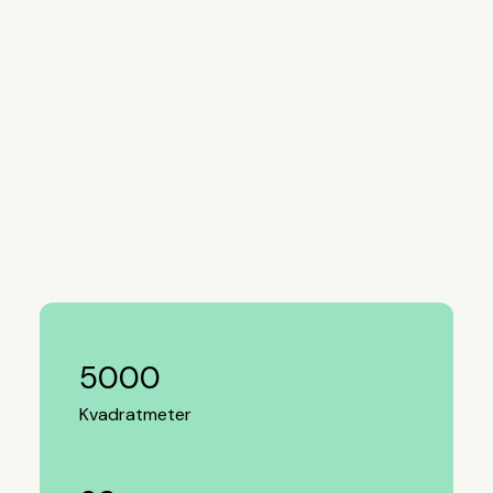
5000
Kvadratmeter