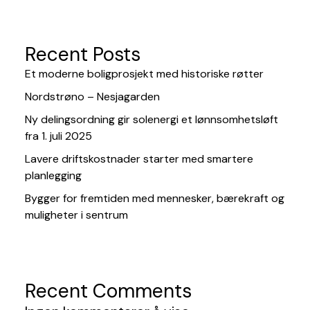
Recent Posts
Et moderne boligprosjekt med historiske røtter
Nordstrøno – Nesjagarden
Ny delingsordning gir solenergi et lønnsomhetsløft
fra 1. juli 2025
Lavere driftskostnader starter med smartere
planlegging
Bygger for fremtiden med mennesker, bærekraft og
muligheter i sentrum
Recent Comments