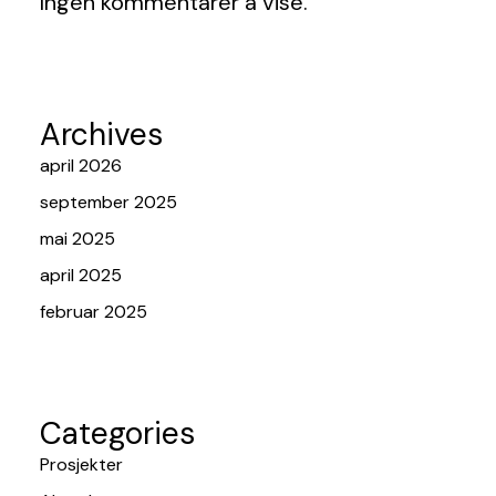
Ingen kommentarer å vise.
Archives
april 2026
september 2025
mai 2025
april 2025
februar 2025
Categories
Prosjekter